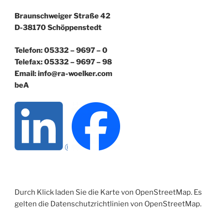
Braunschweiger Straße 42
D-38170 Schöppenstedt
Telefon: 05332 – 9697 – 0
Telefax: 05332 – 9697 – 98
Email: info@ra-woelker.com
beA
Durch Klick laden Sie die Karte von OpenStreetMap. Es
gelten die Datenschutzrichtlinien von OpenStreetMap.